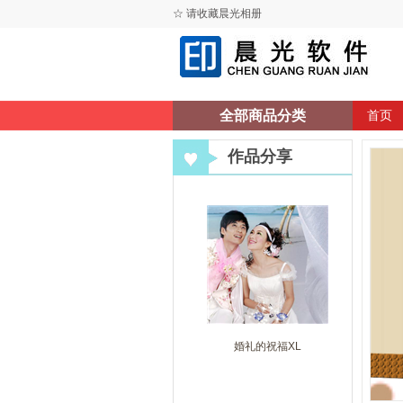
☆ 请收藏晨光相册
全部商品分类
首页
作品分享
婚礼的祝福XL