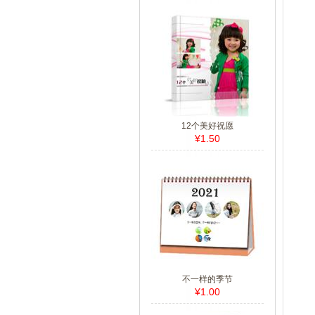
12个美好祝愿
¥1.50
不一样的季节
¥1.00