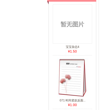
宝宝杂志4
¥1.50
071 时尚竖款反面...
¥1.00