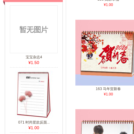
¥1.00
宝宝杂志4
¥1.50
163 马年贺新春
¥1.00
071 时尚竖款反面...
¥1.00