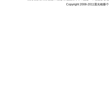
Copyright 2008-2011晨光相册个性