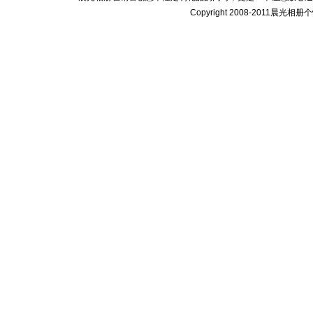
Copyright 2008-2011晨光相册个性