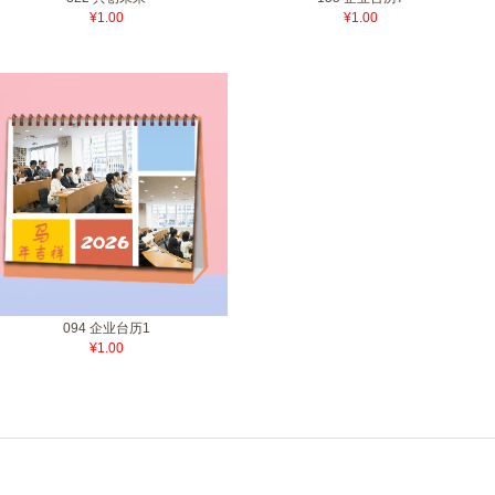
¥1.00
¥1.00
094 企业台历1
¥1.00