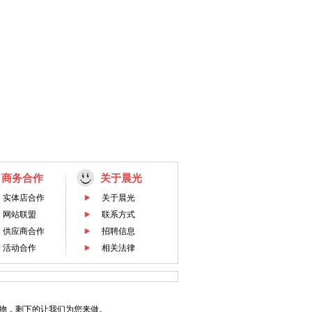
商务合作
关于晨光
实体店合作
关于晨光
网站联盟
联系方式
供应商合作
招聘信息
活动合作
相关法律
物，剩下的让我们为您来做。