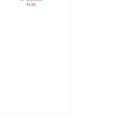
¥1.00