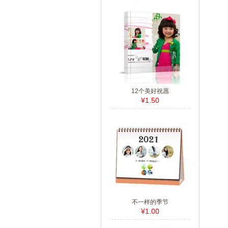
12个美好祝愿
¥1.50
不一样的季节
¥1.00