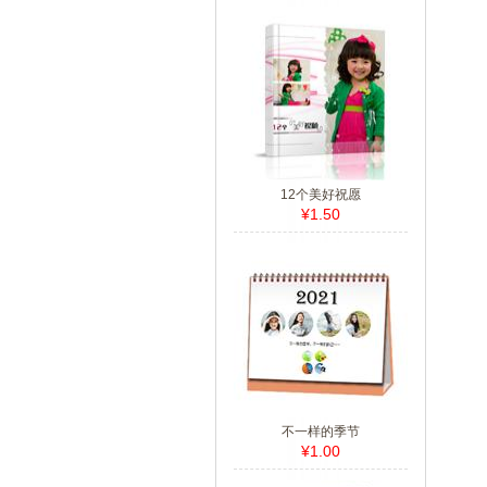
12个美好祝愿
¥1.50
不一样的季节
¥1.00