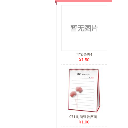
宝宝杂志4
¥1.50
071 时尚竖款反面...
¥1.00