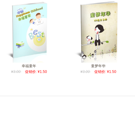
幸福童年
童梦年华
¥3.00
促销价: ¥1.50
¥3.00
促销价: ¥1.50