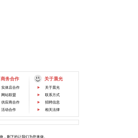
商务合作
关于晨光
实体店合作
关于晨光
网站联盟
联系方式
供应商合作
招聘信息
活动合作
相关法律
物，剩下的让我们为您来做。