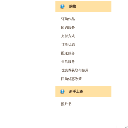
购物
订购作品
团购服务
支付方式
订单状态
配送服务
售后服务
优惠券获取与使用
团购优惠政策
新手上路
照片书