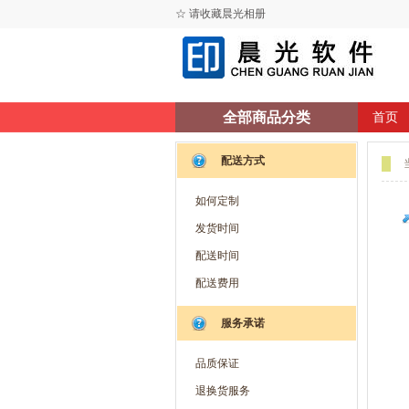
☆ 请收藏晨光相册
全部商品分类
首页
配送方式
如何定制
发货时间
配送时间
配送费用
服务承诺
品质保证
退换货服务