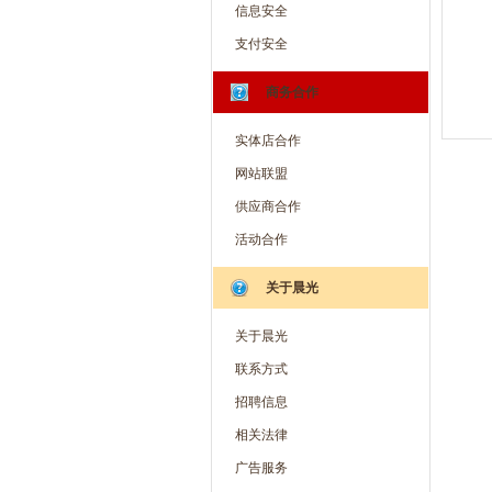
信息安全
支付安全
商务合作
实体店合作
网站联盟
供应商合作
活动合作
关于晨光
关于晨光
联系方式
招聘信息
相关法律
广告服务