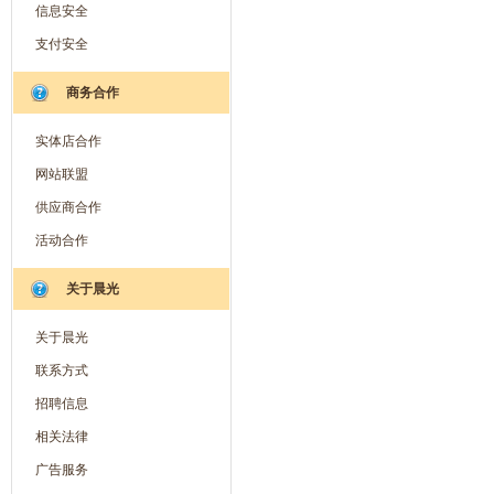
信息安全
支付安全
商务合作
实体店合作
网站联盟
供应商合作
活动合作
关于晨光
关于晨光
联系方式
招聘信息
相关法律
广告服务