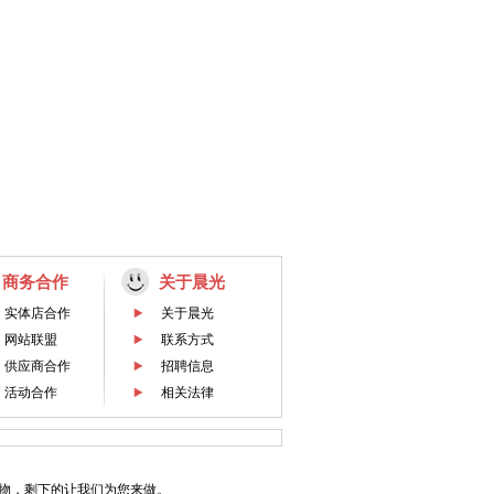
商务合作
关于晨光
实体店合作
关于晨光
网站联盟
联系方式
供应商合作
招聘信息
活动合作
相关法律
物，剩下的让我们为您来做。