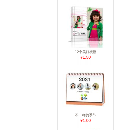
12个美好祝愿
¥1.50
不一样的季节
¥1.00