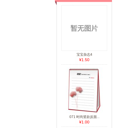
宝宝杂志4
¥1.50
071 时尚竖款反面...
¥1.00