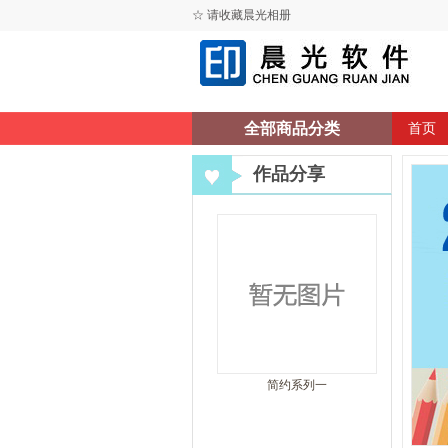
☆ 请收藏晨光相册
全部商品分类
首页
作品分享
简约系列一